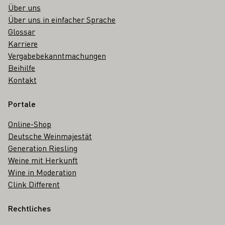
Über uns
Über uns in einfacher Sprache
Glossar
Karriere
Vergabebekanntmachungen
Beihilfe
Kontakt
Portale
Online-Shop
Deutsche Weinmajestät
Generation Riesling
Weine mit Herkunft
Wine in Moderation
Clink Different
Rechtliches