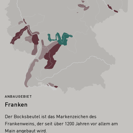
ANBAUGEBIET
Franken
Der Bocksbeutel ist das Markenzeichen des
Frankenweins, der seit über 1200 Jahren vor allem am
Main angebaut wird.