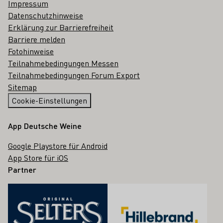
Impressum
Datenschutzhinweise
Erklärung zur Barrierefreiheit
Barriere melden
Fotohinweise
Teilnahmebedingungen Messen
Teilnahmebedingungen Forum Export
Sitemap
Cookie-Einstellungen
App Deutsche Weine
Google Playstore für Android
App Store für iOS
Partner