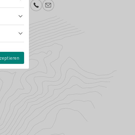
Telefonnummer
E-Mail-Adresse
zeptieren