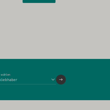
 wählen