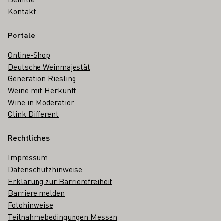
Kontakt
Portale
Online-Shop
Deutsche Weinmajestät
Generation Riesling
Weine mit Herkunft
Wine in Moderation
Clink Different
Rechtliches
Impressum
Datenschutzhinweise
Erklärung zur Barrierefreiheit
Barriere melden
Fotohinweise
Teilnahmebedingungen Messen