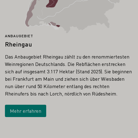
ANBAUGEBIET
Rheingau
Das Anbaugebiet Rheingau zählt zu den renommiertesten
Weinregionen Deutschlands. Die Rebflächen erstrecken
sich auf insgesamt 3.117 Hektar (Stand 2025). Sie beginnen
bei Frankfurt am Main und ziehen sich über Wiesbaden
nun über rund 50 Kilometer entlang des rechten
Rheinufers bis nach Lorch, nördlich von Rüdesheim.
Mehr erfahren