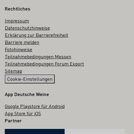
Rechtliches
Impressum
Datenschutzhinweise
Erklärung zur Barrierefreiheit
Barriere melden
Fotohinweise
Teilnahmebedingungen Messen
Teilnahmebedingungen Forum Export
Sitemap
Cookie-Einstellungen
App Deutsche Weine
Google Playstore für Android
App Store für iOS
Partner