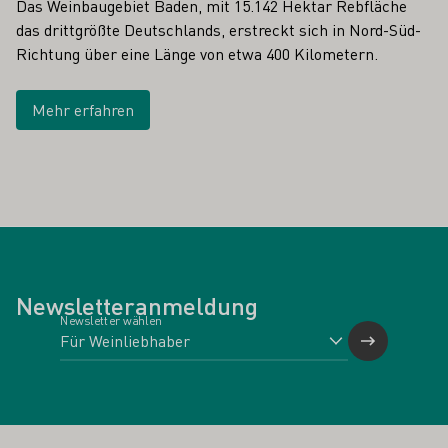
Das Weinbaugebiet Baden, mit 15.142 Hektar Rebfläche
das drittgrößte Deutschlands, erstreckt sich in Nord-Süd-
Richtung über eine Länge von etwa 400 Kilometern.
Mehr erfahren
Newsletteranmeldung
Newsletter wählen