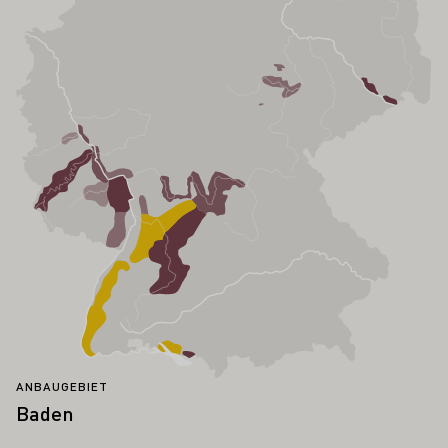
ANBAUGEBIET
Baden