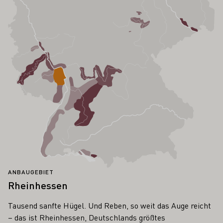
ANBAUGEBIET
Rheinhessen
Tausend sanfte Hügel. Und Reben, so weit das Auge reicht
– das ist Rheinhessen, Deutschlands größtes