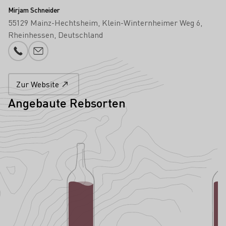
Mirjam Schneider
55129 Mainz-Hechtsheim
Klein-Winternheimer Weg 6
Rheinhessen
Deutschland
Telefonnummer
E-Mail-Adresse
Zur Website
Angebaute Rebsorten