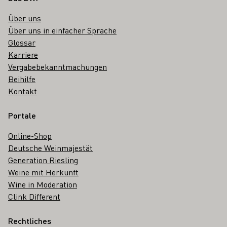
Über uns
Über uns in einfacher Sprache
Glossar
Karriere
Vergabebekanntmachungen
Beihilfe
Kontakt
Portale
Online-Shop
Deutsche Weinmajestät
Generation Riesling
Weine mit Herkunft
Wine in Moderation
Clink Different
Rechtliches