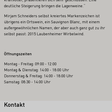
deutliche Steigerung bringen die Lagenweine.“
Mirjam Schneiders selbst kreiertes Markenzeichen ist
übrigens ein Ortswein, ein Sauvignon Blanc, mit einem
außergewöhnlichen Namen, der aber auch ganz gut zu ihr
selbst passt: 2015 Laubenheimer Wirbelwind.
Öffnungszeiten
Montag - Freitag: 09:00 - 12:00
Montag & Dienstag: 14:00 - 18:00 Uhr
Donnerstag & Freitag: 14:00 - 18:00 Uhr
Samstag: 08:30 - 14:00 Uhr
Kontakt