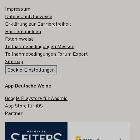
Impressum
Datenschutzhinweise
Erklärung zur Barrierefreiheit
Barriere melden
Fotohinweise
Teilnahmebedingungen Messen
Teilnahmebedingungen Forum Export
Sitemap
Cookie-Einstellungen
App Deutsche Weine
Google Playstore für Android
App Store für iOS
Partner