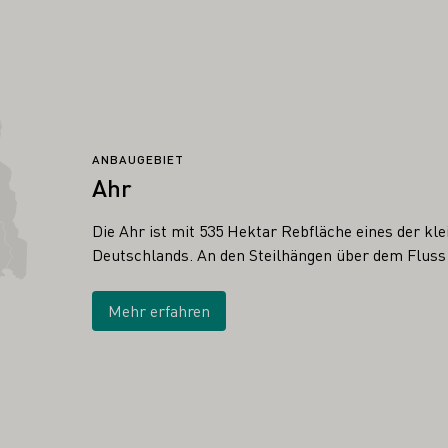
ANBAUGEBIET
Ahr
Die Ahr ist mit 535 Hektar Rebfläche eines der kl
Deutschlands. An den Steilhängen über dem Fluss
Mehr erfahren