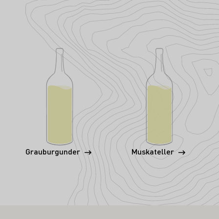
Grauburgunder
Muskateller