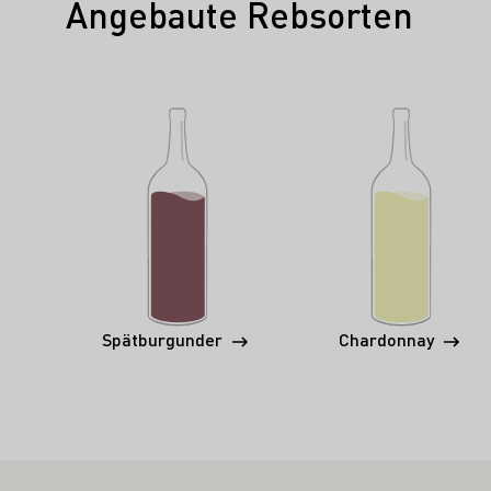
Angebaute Rebsorten
Spätburgunder
Chardonnay