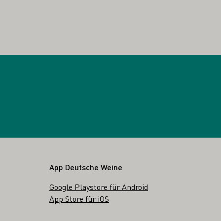
App Deutsche Weine
Google Playstore für Android
App Store für iOS