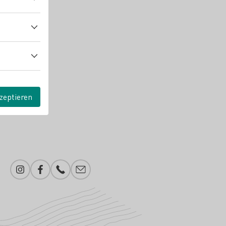
zeptieren
Instagram
Facebook
Telefonnummer
E-Mail-Adresse