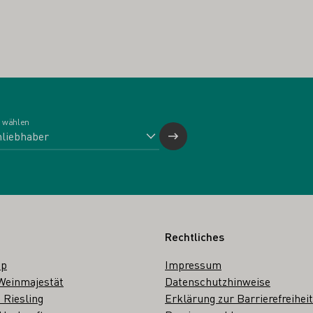
 wählen
Rechtliches
op
Impressum
Weinmajestät
Datenschutzhinweise
 Riesling
Erklärung zur Barrierefreiheit