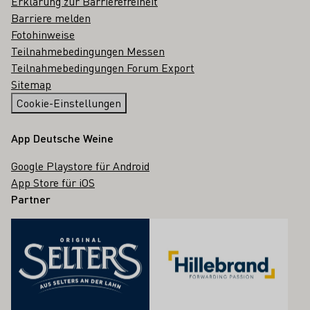
Erklärung zur Barrierefreiheit
Barriere melden
Fotohinweise
Teilnahmebedingungen Messen
Teilnahmebedingungen Forum Export
Sitemap
Cookie-Einstellungen
App Deutsche Weine
Google Playstore für Android
App Store für iOS
Partner