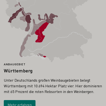
ANBAUGEBIET
Württemberg
Unter Deutschlands großen Weinbaugebieten belegt
Württemberg mit 10.694 Hektar Platz vier. Hier dominieren
mit 65 Prozent die roten Rebsorten in den Weinbergen.
Mehr erfahren