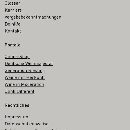
Glossar
Karriere
Vergabebekanntmachungen
Beihilfe
Kontakt
Portale
Online-Shop
Deutsche Weinmajestät
Generation Riesling
Weine mit Herkunft
Wine in Moderation
Clink Different
Rechtliches
Impressum
Datenschutzhinweise