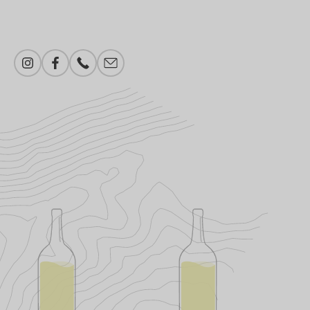
Instagram
Facebook
Telefonnummer
E-Mail-Adresse