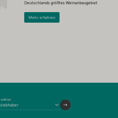
Deutschlands größtes Weinanbaugebiet.
Mehr erfahren
 wählen