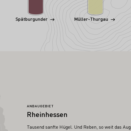
Spätburgunder
Müller-Thurgau
ANBAUGEBIET
Rheinhessen
Tausend sanfte Hügel. Und Reben, so weit das Auge