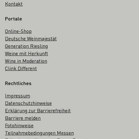
Kontakt
Portale
Online-Shop
Deutsche Weinmajestät
Generation Riesling
Weine mit Herkunft
Wine in Moderation
Clink Different
Rechtliches
Impressum
Datenschutzhinweise
Erklärung zur Barrierefreiheit
Barriere melden
Fotohinweise
Teilnahmebedingungen Messen