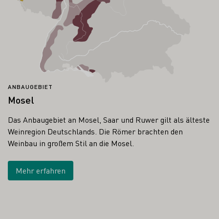
ANBAUGEBIET
Mosel
Das Anbaugebiet an Mosel, Saar und Ruwer gilt als älteste
Weinregion Deutschlands. Die Römer brachten den
Weinbau in großem Stil an die Mosel.
Mehr erfahren