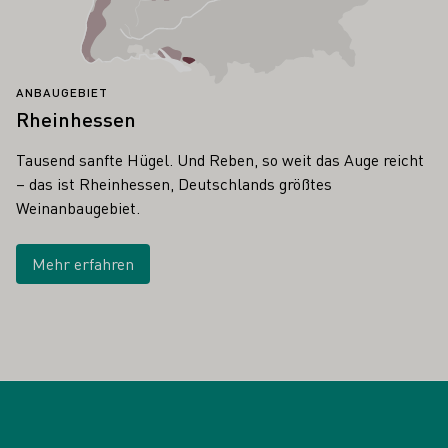
ANBAUGEBIET
Rheinhessen
Tausend sanfte Hügel. Und Reben, so weit das Auge reicht
– das ist Rheinhessen, Deutschlands größtes
Weinanbaugebiet.
Mehr erfahren