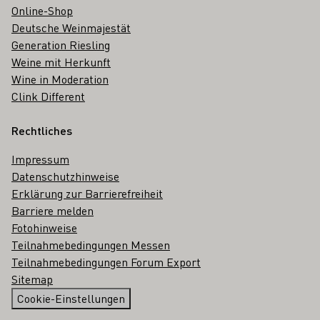
Online-Shop
Deutsche Weinmajestät
Generation Riesling
Weine mit Herkunft
Wine in Moderation
Clink Different
Rechtliches
Impressum
Datenschutzhinweise
Erklärung zur Barrierefreiheit
Barriere melden
Fotohinweise
Teilnahmebedingungen Messen
Teilnahmebedingungen Forum Export
Sitemap
Cookie-Einstellungen