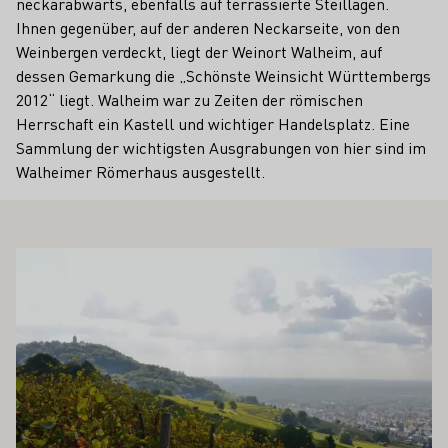
neckarabwärts, ebenfalls auf terrassierte Steillagen.
Ihnen gegenüber, auf der anderen Neckarseite, von den
Weinbergen verdeckt, liegt der Weinort Walheim, auf
dessen Gemarkung die „Schönste Weinsicht Württembergs
2012“ liegt. Walheim war zu Zeiten der römischen
Herrschaft ein Kastell und wichtiger Handelsplatz. Eine
Sammlung der wichtigsten Ausgrabungen von hier sind im
Walheimer Römerhaus ausgestellt.
 AUCH INTERESSIEREN
Mehr erfahren