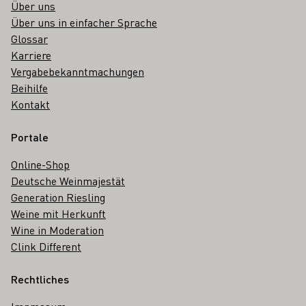
Über uns
Über uns in einfacher Sprache
Glossar
Karriere
Vergabebekanntmachungen
Beihilfe
Kontakt
Portale
Online-Shop
Deutsche Weinmajestät
Generation Riesling
Weine mit Herkunft
Wine in Moderation
Clink Different
Rechtliches