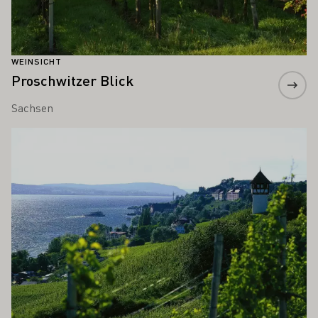
WEINSICHT
Proschwitzer Blick
Sachsen
Mehr erfahren