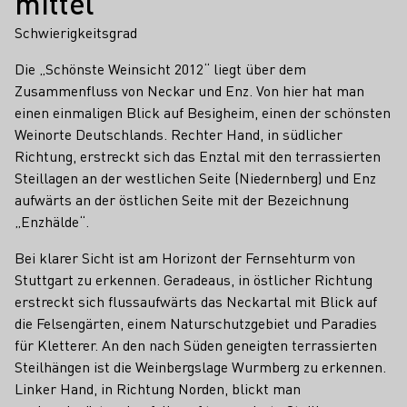
mittel
Schwierigkeitsgrad
Die „Schönste Weinsicht 2012“ liegt über dem
Zusammenfluss von Neckar und Enz. Von hier hat man
einen einmaligen Blick auf Besigheim, einen der schönsten
Weinorte Deutschlands. Rechter Hand, in südlicher
Richtung, erstreckt sich das Enztal mit den terrassierten
Steillagen an der westlichen Seite (Niedernberg) und Enz
aufwärts an der östlichen Seite mit der Bezeichnung
„Enzhälde“.
Bei klarer Sicht ist am Horizont der Fernsehturm von
Stuttgart zu erkennen. Geradeaus, in östlicher Richtung
erstreckt sich flussaufwärts das Neckartal mit Blick auf
die Felsengärten, einem Naturschutzgebiet und Paradies
für Kletterer. An den nach Süden geneigten terrassierten
Steilhängen ist die Weinbergslage Wurmberg zu erkennen.
Linker Hand, in Richtung Norden, blickt man