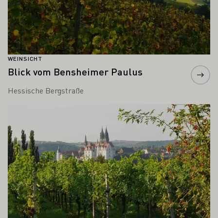
WEINSICHT
Blick vom Bensheimer Paulus
Hessische Bergstraße
Mehr erfahren