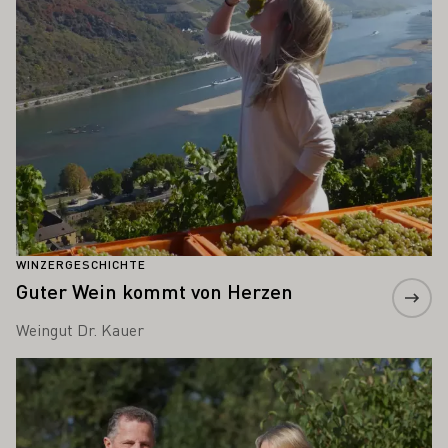
WINZERGESCHICHTE
Guter Wein kommt von Herzen
Weingut Dr. Kauer
Mehr erfahren