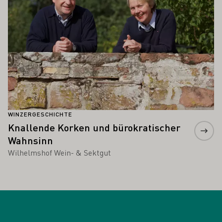
WINZERGESCHICHTE
Knallende Korken und bürokratischer
Wahnsinn
Wilhelmshof Wein- & Sektgut