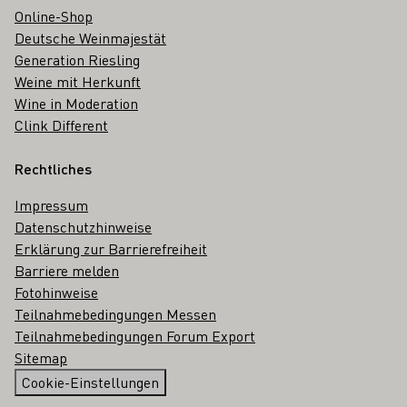
Online-Shop
Deutsche Weinmajestät
Generation Riesling
Weine mit Herkunft
Wine in Moderation
Clink Different
Rechtliches
Impressum
Datenschutzhinweise
Erklärung zur Barrierefreiheit
Barriere melden
Fotohinweise
Teilnahmebedingungen Messen
Teilnahmebedingungen Forum Export
Sitemap
Cookie-Einstellungen