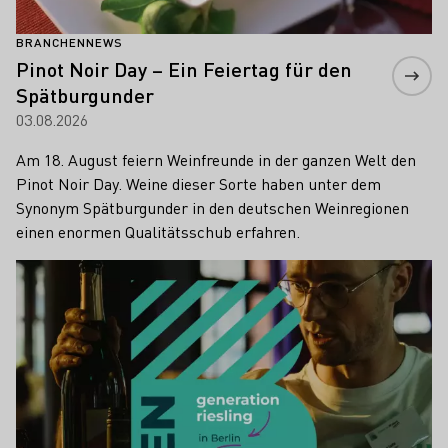
BRANCHENNEWS
Pinot Noir Day – Ein Feiertag für den
Spätburgunder
03.08.2026
Am 18. August feiern Weinfreunde in der ganzen Welt den
Pinot Noir Day. Weine dieser Sorte haben unter dem
Synonym Spätburgunder in den deutschen Weinregionen
einen enormen Qualitätsschub erfahren.
Mehr erfahren