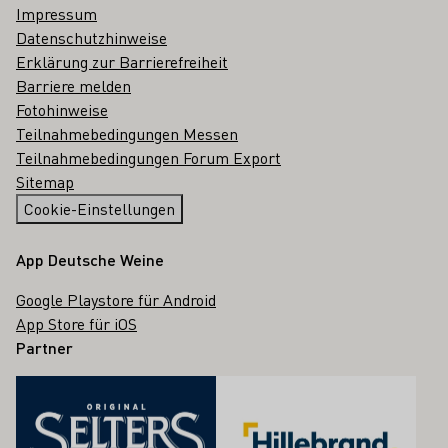
Impressum
Datenschutzhinweise
Erklärung zur Barrierefreiheit
Barriere melden
Fotohinweise
Teilnahmebedingungen Messen
Teilnahmebedingungen Forum Export
Sitemap
Cookie-Einstellungen
App Deutsche Weine
Google Playstore für Android
App Store für iOS
Partner