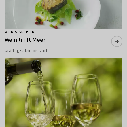
WEIN & SPEISEN
Wein trifft Meer
kräftig, salzig bis zart
Mehr erfahren