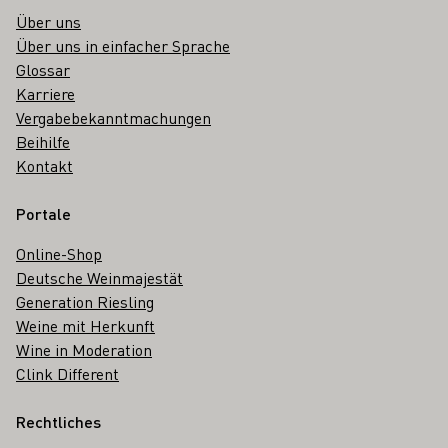
Über uns
Über uns in einfacher Sprache
Glossar
Karriere
Vergabebekanntmachungen
Beihilfe
Kontakt
Portale
Online-Shop
Deutsche Weinmajestät
Generation Riesling
Weine mit Herkunft
Wine in Moderation
Clink Different
Rechtliches