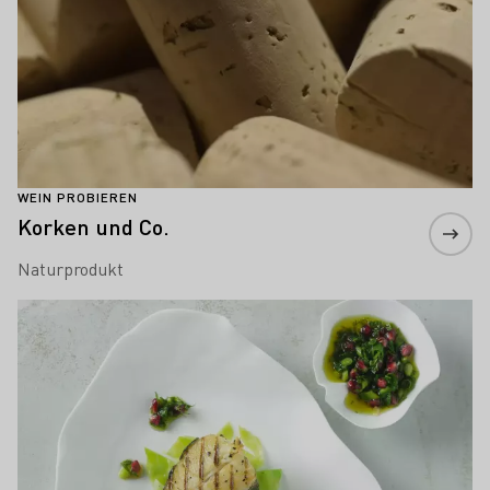
WEIN PROBIEREN
Korken und Co.
Naturprodukt
Mehr erfahren