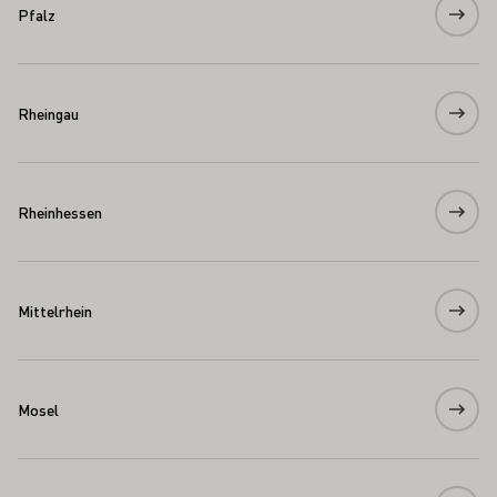
Pfalz
Rheingau
Rheinhessen
Mittelrhein
Mosel