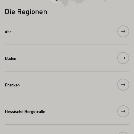
Die Regionen
Ahr
Baden
Franken
Hessische Bergstraße