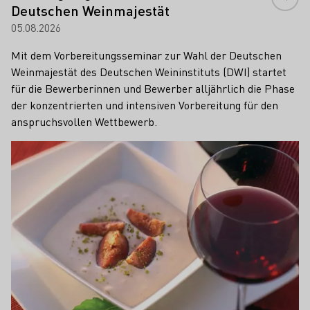
Deutschen Weinmajestät
05.08.2026
Mit dem Vorbereitungsseminar zur Wahl der Deutschen
Weinmajestät des Deutschen Weininstituts (DWI) startet
für die Bewerberinnen und Bewerber alljährlich die Phase
der konzentrierten und intensiven Vorbereitung für den
anspruchsvollen Wettbewerb.
Mehr erfahren