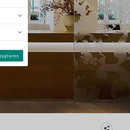
zeptieren