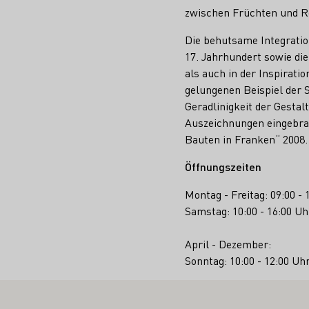
zwischen Früchten und 
Die behutsame Integrati
17. Jahrhundert sowie die
als auch in der Inspirat
gelungenen Beispiel der
Geradlinigkeit der Gesta
Auszeichnungen eingebra
Bauten in Franken“ 2008.
Öffnungszeiten
Montag - Freitag: 09:00 - 
Samstag: 10:00 - 16:00 Uh
April - Dezember:
Sonntag: 10:00 - 12:00 Uh