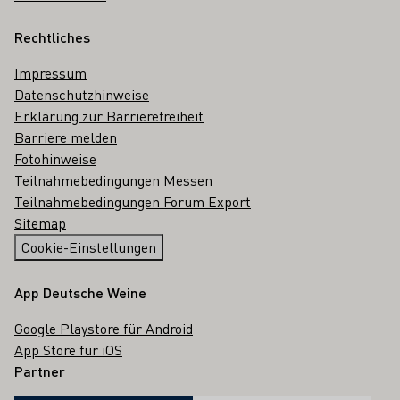
Rechtliches
Impressum
Datenschutzhinweise
Erklärung zur Barrierefreiheit
Barriere melden
Fotohinweise
Teilnahmebedingungen Messen
Teilnahmebedingungen Forum Export
Sitemap
Cookie-Einstellungen
App Deutsche Weine
Google Playstore für Android
App Store für iOS
Partner