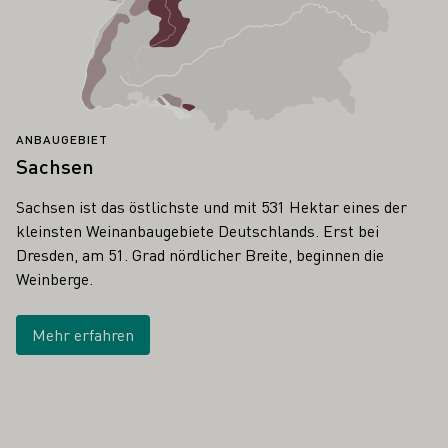
ANBAUGEBIET
Sachsen
Sachsen ist das östlichste und mit 531 Hektar eines der
kleinsten Weinanbaugebiete Deutschlands. Erst bei
Dresden, am 51. Grad nördlicher Breite, beginnen die
Weinberge.
Mehr erfahren