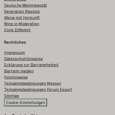
Deutsche Weinmajestät
Generation Riesling
Weine mit Herkunft
Wine in Moderation
Clink Different
Rechtliches
Impressum
Datenschutzhinweise
Erklärung zur Barrierefreiheit
Barriere melden
Fotohinweise
Teilnahmebedingungen Messen
Teilnahmebedingungen Forum Export
Sitemap
Cookie-Einstellungen