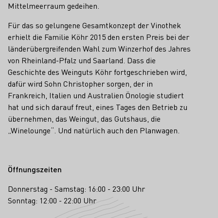
Mittelmeerraum gedeihen.
Für das so gelungene Gesamtkonzept der Vinothek
erhielt die Familie Köhr 2015 den ersten Preis bei der
länderübergreifenden Wahl zum Winzerhof des Jahres
von Rheinland-Pfalz und Saarland. Dass die
Geschichte des Weinguts Köhr fortgeschrieben wird,
dafür wird Sohn Christopher sorgen, der in
Frankreich, Italien und Australien Önologie studiert
hat und sich darauf freut, eines Tages den Betrieb zu
übernehmen, das Weingut, das Gutshaus, die
„Winelounge“. Und natürlich auch den Planwagen.
Öffnungszeiten
Donnerstag - Samstag: 16:00 - 23:00 Uhr
Sonntag: 12:00 - 22:00 Uhr