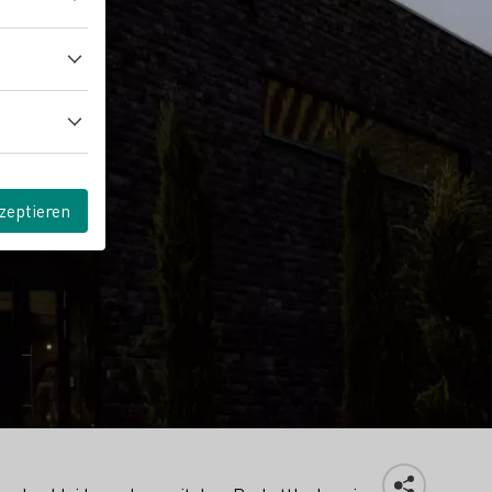
zeptieren