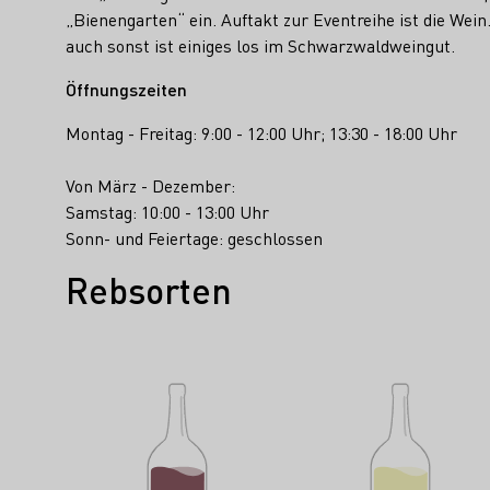
„Bienengarten“ ein. Auftakt zur Eventreihe ist die We
auch sonst ist einiges los im Schwarzwaldweingut.
Öffnungszeiten
Montag - Freitag: 9:00 - 12:00 Uhr; 13:30 - 18:00 Uhr
Von März - Dezember:
Samstag: 10:00 - 13:00 Uhr
Sonn- und Feiertage: geschlossen
Rebsorten