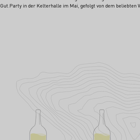
in.Gut.Party in der Kelterhalle im Mai, gefolgt von dem beliebt