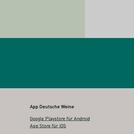
App Deutsche Weine
Google Playstore für Android
App Store für iOS