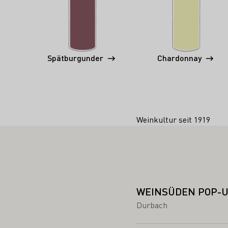
Spätburgunder
Chardonnay
Weinkultur seit 1919
WEINSÜDEN POP-U
Durbach