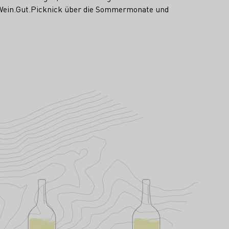
en Wein.Gut.Picknick über die Sommermonate und