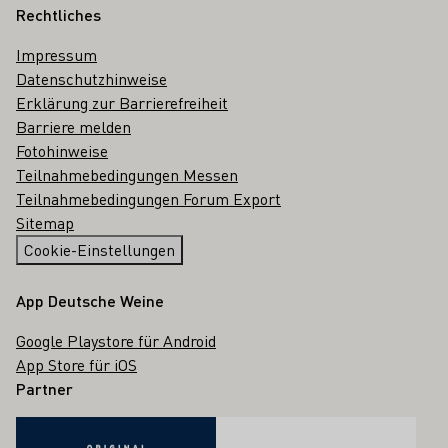
Rechtliches
Impressum
Datenschutzhinweise
Erklärung zur Barrierefreiheit
Barriere melden
Fotohinweise
Teilnahmebedingungen Messen
Teilnahmebedingungen Forum Export
Sitemap
Cookie-Einstellungen
App Deutsche Weine
Google Playstore für Android
App Store für iOS
Partner