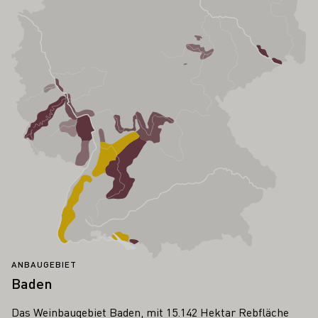
ANBAUGEBIET
Baden
Das Weinbaugebiet Baden, mit 15.142 Hektar Rebfläche