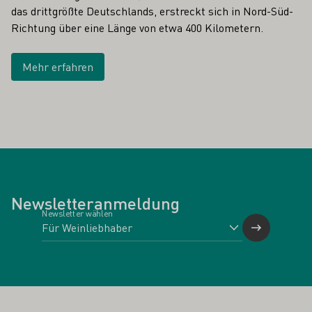
das drittgrößte Deutschlands, erstreckt sich in Nord-Süd-
Richtung über eine Länge von etwa 400 Kilometern.
Mehr erfahren
Newsletteranmeldung
Newsletter wählen