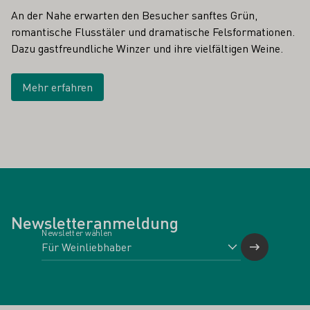
An der Nahe erwarten den Besucher sanftes Grün,
romantische Flusstäler und dramatische Felsformationen.
Dazu gastfreundliche Winzer und ihre vielfältigen Weine.
Mehr erfahren
Newsletteranmeldung
Newsletter wählen