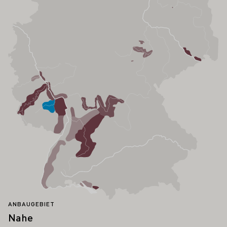
ANBAUGEBIET
Nahe