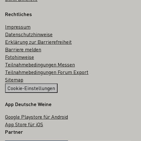
Rechtliches
Impressum
Datenschutzhinweise
Erklärung zur Barrierefreiheit
Barriere melden
Fotohinweise
Teilnahmebedingungen Messen
Teilnahmebedingungen Forum Export
Sitemap
Cookie-Einstellungen
App Deutsche Weine
Google Playstore für Android
App Store für iOS
Partner