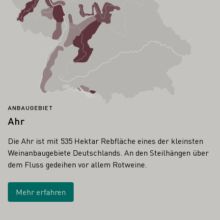
ANBAUGEBIET
Ahr
Die Ahr ist mit 535 Hektar Rebfläche eines der kleinsten
Weinanbaugebiete Deutschlands. An den Steilhängen über
dem Fluss gedeihen vor allem Rotweine.
Mehr erfahren