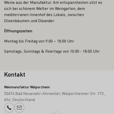
Weine aus der Manufaktur. Am entspanntesten sitzt es
sich bei schönem Wetter im Weingarten, dem
mediterranen Innenhof des Lokals, zwischen
Olivenbäumen und Oleander.
Öffnungszeiten
Montag bis Freitag von 9:00 – 18:00 Uhr
Samstags, Sonntags & Feiertags von 10:00 - 18:00 Uhr
Kontakt
Weinmanufaktur Walporzheim
53474 Bad Neuenahr-Ahrweiler
Walporzheimer Str. 173
Ahr
Deutschland
Telefonnummer
E-Mail-Adresse