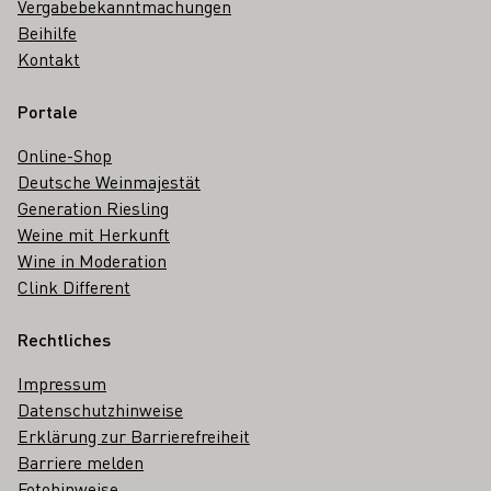
Vergabebekanntmachungen
Beihilfe
Kontakt
Portale
Online-Shop
Deutsche Weinmajestät
Generation Riesling
Weine mit Herkunft
Wine in Moderation
Clink Different
Rechtliches
Impressum
Datenschutzhinweise
Erklärung zur Barrierefreiheit
Barriere melden
Fotohinweise