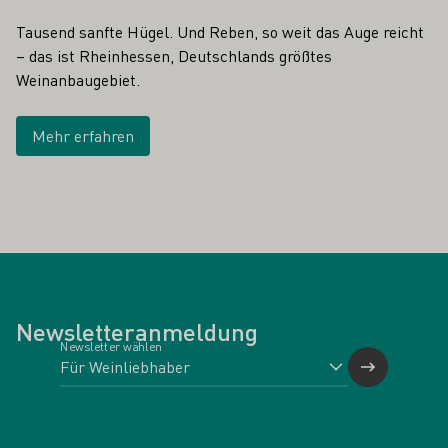
Tausend sanfte Hügel. Und Reben, so weit das Auge reicht
– das ist Rheinhessen, Deutschlands größtes
Weinanbaugebiet.
Mehr erfahren
Newsletteranmeldung
Newsletter wählen