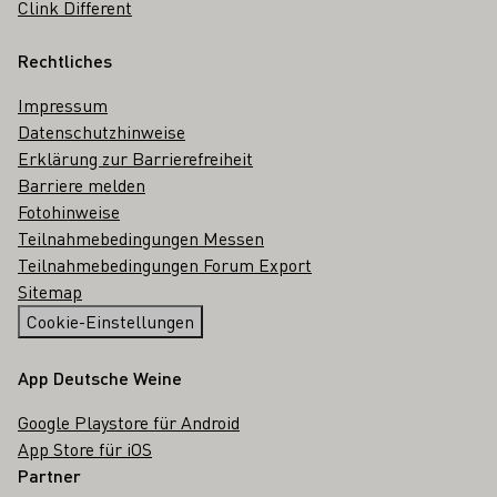
Clink Different
Rechtliches
Impressum
Datenschutzhinweise
Erklärung zur Barrierefreiheit
Barriere melden
Fotohinweise
Teilnahmebedingungen Messen
Teilnahmebedingungen Forum Export
Sitemap
Cookie-Einstellungen
App Deutsche Weine
Google Playstore für Android
App Store für iOS
Partner