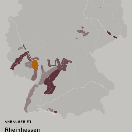
ANBAUGEBIET
Rheinhessen