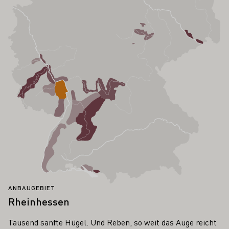
ANBAUGEBIET
Rheinhessen
Tausend sanfte Hügel. Und Reben, so weit das Auge reicht