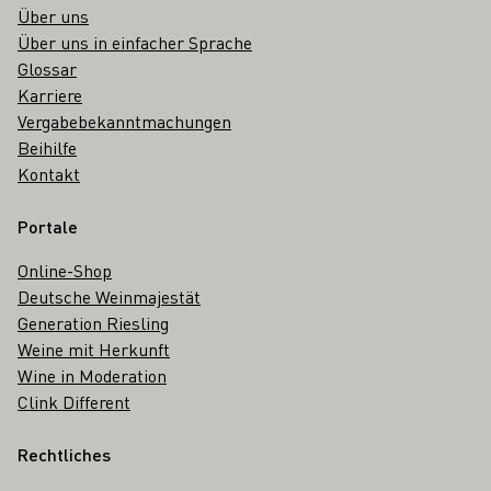
Über uns
Über uns in einfacher Sprache
Glossar
Karriere
Vergabebekanntmachungen
Beihilfe
Kontakt
Portale
Online-Shop
Deutsche Weinmajestät
Generation Riesling
Weine mit Herkunft
Wine in Moderation
Clink Different
Rechtliches