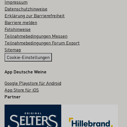
Impressum
Datenschutzhinweise
Erklärung zur Barrierefreiheit
Barriere melden
Fotohinweise
Teilnahmebedingungen Messen
Teilnahmebedingungen Forum Export
Sitemap
Cookie-Einstellungen
App Deutsche Weine
Google Playstore für Android
App Store für iOS
Partner