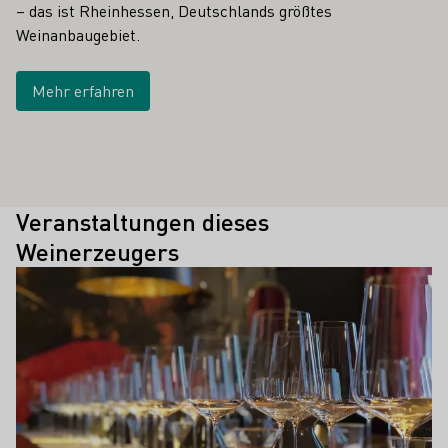
– das ist Rheinhessen, Deutschlands größtes
Weinanbaugebiet.
Mehr erfahren
Veranstaltungen dieses
Weinerzeugers
Mehr erfahren