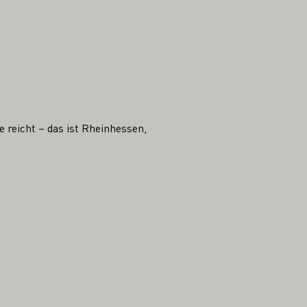
 reicht – das ist Rheinhessen,