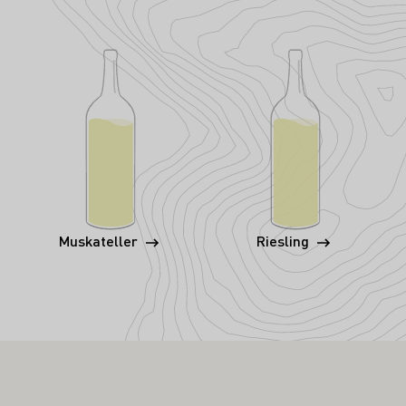
Muskateller
Riesling