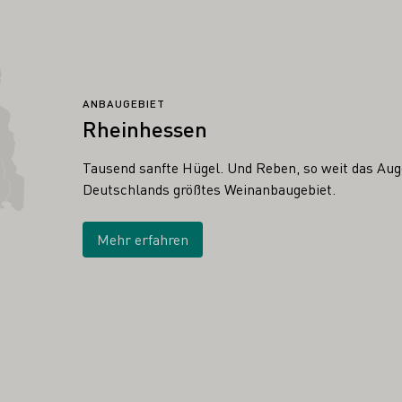
ANBAUGEBIET
Rheinhessen
Tausend sanfte Hügel. Und Reben, so weit das Auge
Deutschlands größtes Weinanbaugebiet.
Mehr erfahren