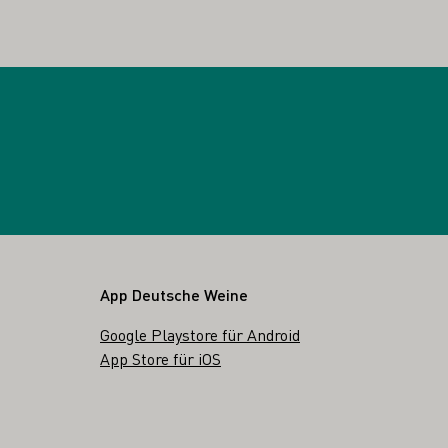
App Deutsche Weine
Google Playstore für Android
App Store für iOS