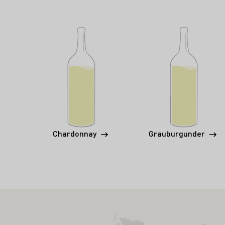
Chardonnay
Grauburgunder