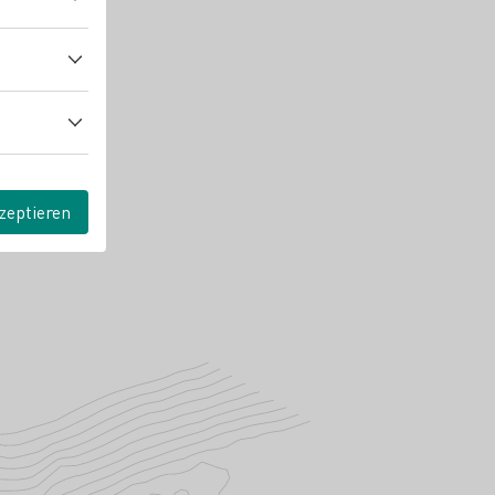
zeptieren