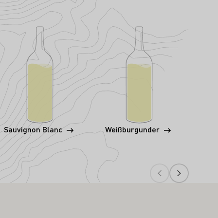
Sauvignon Blanc
Weißburgunder