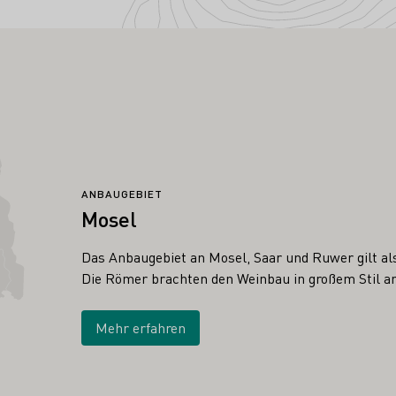
ANBAUGEBIET
Mosel
Das Anbaugebiet an Mosel, Saar und Ruwer gilt al
Die Römer brachten den Weinbau in großem Stil an
Mehr erfahren