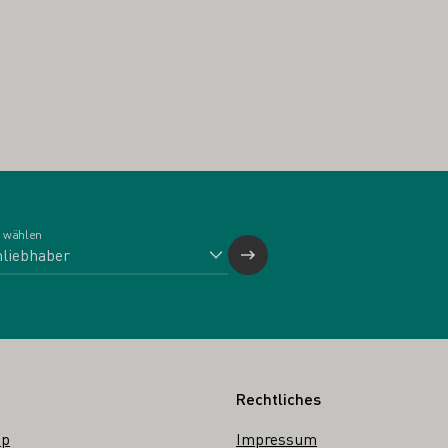
 wählen
Rechtliches
op
Impressum