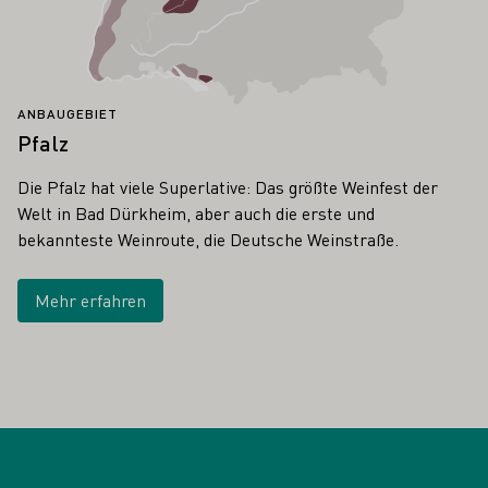
ANBAUGEBIET
Pfalz
Die Pfalz hat viele Superlative: Das größte Weinfest der
Welt in Bad Dürkheim, aber auch die erste und
bekannteste Weinroute, die Deutsche Weinstraße.
Mehr erfahren