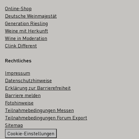
Online-Shop
Deutsche Weinmajestät
Generation Riesling
Weine mit Herkunft
Wine in Moderation
Clink Different
Rechtliches
Impressum
Datenschutzhinweise
Erklärung zur Barrierefreiheit
Barriere melden
Fotohinweise
Teilnahmebedingungen Messen
Teilnahmebedingungen Forum Export
Sitemap
Cookie-Einstellungen