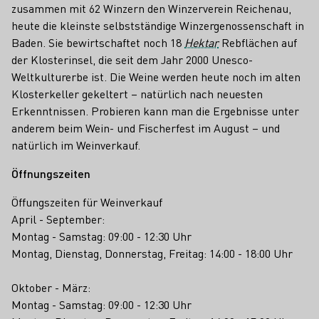
zusammen mit 62 Winzern den Winzerverein Reichenau,
heute die kleinste selbstständige Winzergenossenschaft in
Baden. Sie bewirtschaftet noch 18
Hektar
Rebflächen auf
der Klosterinsel, die seit dem Jahr 2000 Unesco-
Weltkulturerbe ist. Die Weine werden heute noch im alten
Klosterkeller gekeltert – natürlich nach neuesten
Erkenntnissen. Probieren kann man die Ergebnisse unter
anderem beim Wein- und Fischerfest im August – und
natürlich im Weinverkauf.
Öffnungszeiten
Öffungszeiten für Weinverkauf
April - September:
Montag - Samstag: 09:00 - 12:30 Uhr
Montag, Dienstag, Donnerstag, Freitag: 14:00 - 18:00 Uhr
Oktober - März:
Montag - Samstag: 09:00 - 12:30 Uhr