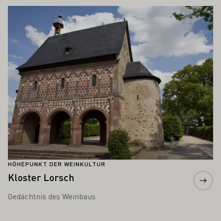
Mehr erfahren
HÖHEPUNKT DER WEINKULTUR
Kloster Lorsch
Gedächtnis des Weinbaus