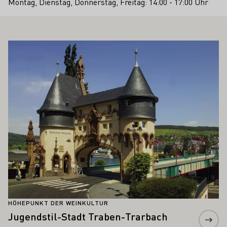
Montag, Dienstag, Donnerstag, Freitag: 14:00 - 17:00 Uhr
 AUCH INTERESSIEREN
Mehr erfahren
HÖHEPUNKT DER WEINKULTUR
Jugendstil-Stadt Traben-Trarbach