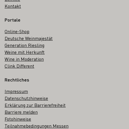
Kontakt
Portale
Online-Shop
Deutsche Weinmajestät
Generation Riesling
Weine mit Herkunft
Wine in Moderation
Clink Different
Rechtliches
Impressum
Datenschutzhinweise
Erklärung zur Barrierefreiheit
Barriere melden
Fotohinweise
Teilnahmebedingungen Messen