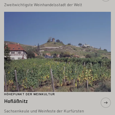
Zweitwichtigste Weinhandelsstadt der Welt
Mehr erfahren
HÖHEPUNKT DER WEINKULTUR
Hoflößnitz
Sachsenkeule und Weinfeste der Kurfürsten