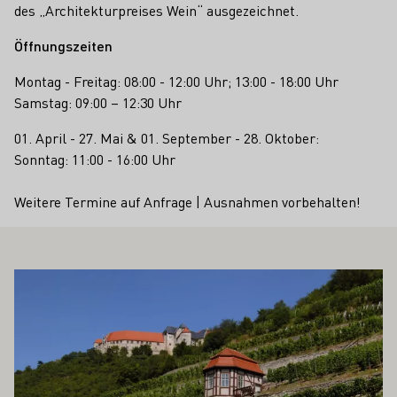
des „Architekturpreises Wein“ ausgezeichnet.
Öffnungszeiten
Montag - Freitag: 08:00 - 12:00 Uhr; 13:00 - 18:00 Uhr
Samstag: 09:00 – 12:30 Uhr
01. April - 27. Mai & 01. September - 28. Oktober:
Sonntag: 11:00 - 16:00 Uhr
Weitere Termine auf Anfrage | Ausnahmen vorbehalten!
 AUCH INTERESSIEREN
Mehr erfahren