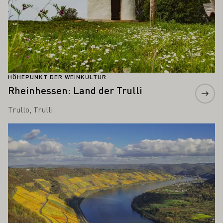
HÖHEPUNKT DER WEINKULTUR
Rheinhessen: Land der Trulli
Trullo, Trulli
Mehr erfahren