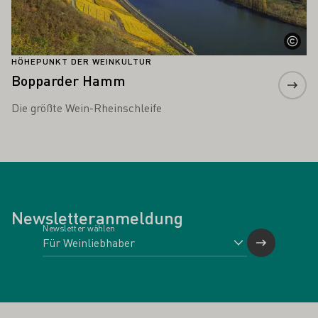
HÖHEPUNKT DER WEINKULTUR
Bopparder Hamm
Die größte Wein-Rheinschleife
Newsletteranmeldung
Newsletter wählen