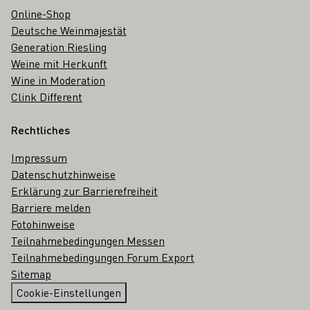
Online-Shop
Deutsche Weinmajestät
Generation Riesling
Weine mit Herkunft
Wine in Moderation
Clink Different
Rechtliches
Impressum
Datenschutzhinweise
Erklärung zur Barrierefreiheit
Barriere melden
Fotohinweise
Teilnahmebedingungen Messen
Teilnahmebedingungen Forum Export
Sitemap
Cookie-Einstellungen