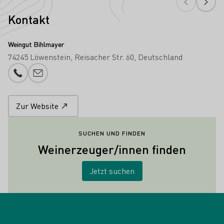
Kontakt
Weingut Bihlmayer
74245 Löwenstein
Reisacher Str. 60
Deutschland
Telefonnummer
E-Mail-Adresse
Zur Website
SUCHEN UND FINDEN
Weinerzeuger/innen finden
Jetzt suchen