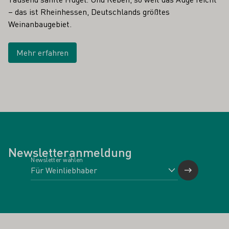
– das ist Rheinhessen, Deutschlands größtes
Weinanbaugebiet.
Mehr erfahren
Newsletteranmeldung
Newsletter wählen