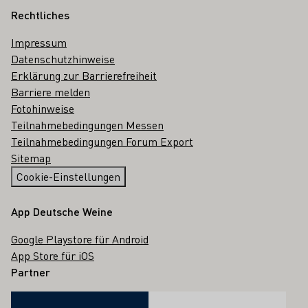
Rechtliches
Impressum
Datenschutzhinweise
Erklärung zur Barrierefreiheit
Barriere melden
Fotohinweise
Teilnahmebedingungen Messen
Teilnahmebedingungen Forum Export
Sitemap
Cookie-Einstellungen
App Deutsche Weine
Google Playstore für Android
App Store für iOS
Partner