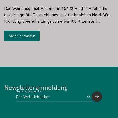
Das Weinbaugebiet Baden, mit 15.142 Hektar Rebfläche
das drittgrößte Deutschlands, erstreckt sich in Nord-Süd-
Richtung über eine Länge von etwa 400 Kilometern.
Mehr erfahren
Newsletteranmeldung
Newsletter wählen