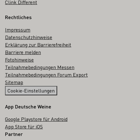
Clink Different
Rechtliches
Impressum
Datenschutzhinweise
Erklärung zur Barrierefreiheit
Barriere melden
Fotohinweise
Teilnahmebedingungen Messen
Teilnahmebedingungen Forum Export
Sitemap
Cookie-Einstellungen
App Deutsche Weine
Google Playstore für Android
App Store für iOS
Partner