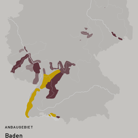
ANBAUGEBIET
Baden