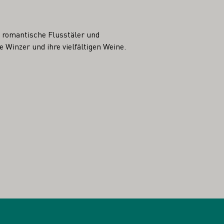
 romantische Flusstäler und
 Winzer und ihre vielfältigen Weine.