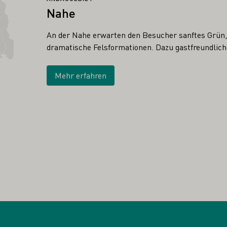
Nahe
An der Nahe erwarten den Besucher sanftes Grün,
dramatische Felsformationen. Dazu gastfreundliche
Mehr erfahren