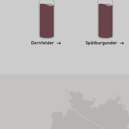
Dornfelder
Spätburgunder