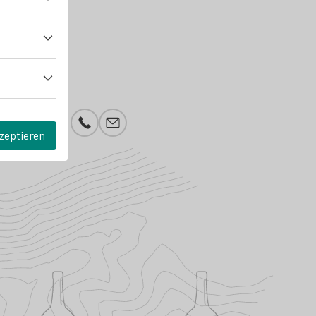
Telefonnummer
E-Mail-Adresse
zeptieren