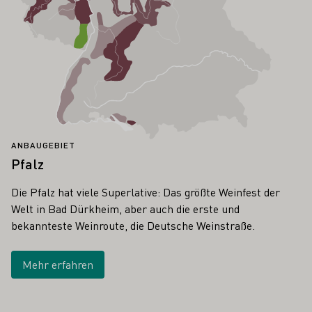
ANBAUGEBIET
Pfalz
Die Pfalz hat viele Superlative: Das größte Weinfest der
Welt in Bad Dürkheim, aber auch die erste und
bekannteste Weinroute, die Deutsche Weinstraße.
Mehr erfahren