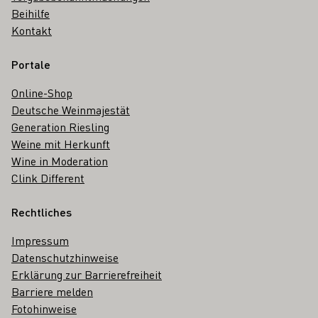
Beihilfe
Kontakt
Portale
Online-Shop
Deutsche Weinmajestät
Generation Riesling
Weine mit Herkunft
Wine in Moderation
Clink Different
Rechtliches
Impressum
Datenschutzhinweise
Erklärung zur Barrierefreiheit
Barriere melden
Fotohinweise