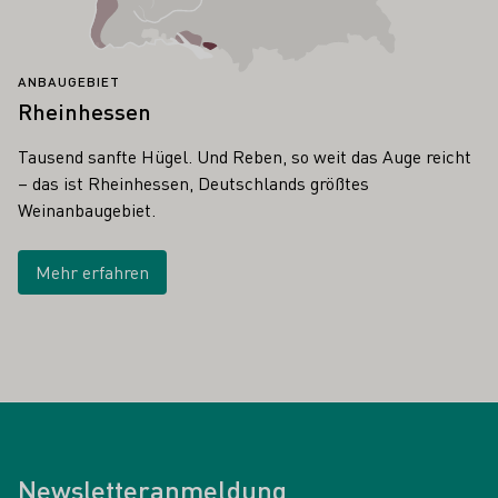
ANBAUGEBIET
Rheinhessen
Tausend sanfte Hügel. Und Reben, so weit das Auge reicht
– das ist Rheinhessen, Deutschlands größtes
Weinanbaugebiet.
Mehr erfahren
Newsletteranmeldung