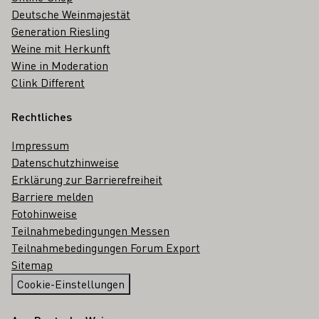
Deutsche Weinmajestät
Generation Riesling
Weine mit Herkunft
Wine in Moderation
Clink Different
Rechtliches
Impressum
Datenschutzhinweise
Erklärung zur Barrierefreiheit
Barriere melden
Fotohinweise
Teilnahmebedingungen Messen
Teilnahmebedingungen Forum Export
Sitemap
Cookie-Einstellungen