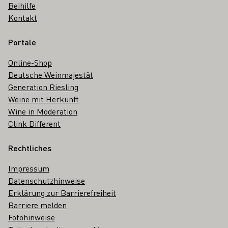
Beihilfe
Kontakt
Portale
Online-Shop
Deutsche Weinmajestät
Generation Riesling
Weine mit Herkunft
Wine in Moderation
Clink Different
Rechtliches
Impressum
Datenschutzhinweise
Erklärung zur Barrierefreiheit
Barriere melden
Fotohinweise