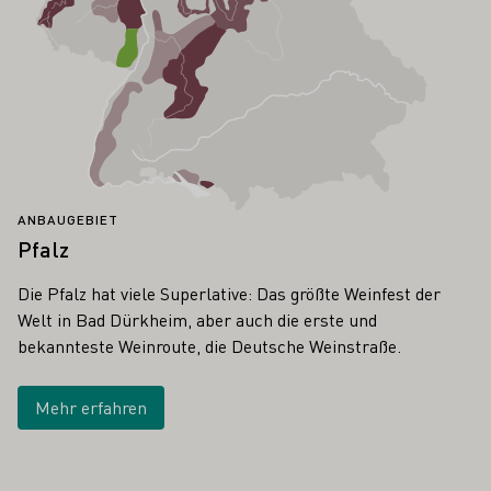
ANBAUGEBIET
Pfalz
Die Pfalz hat viele Superlative: Das größte Weinfest der
Welt in Bad Dürkheim, aber auch die erste und
bekannteste Weinroute, die Deutsche Weinstraße.
Mehr erfahren