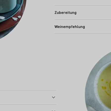
Zubereitung
Weinempfehlung