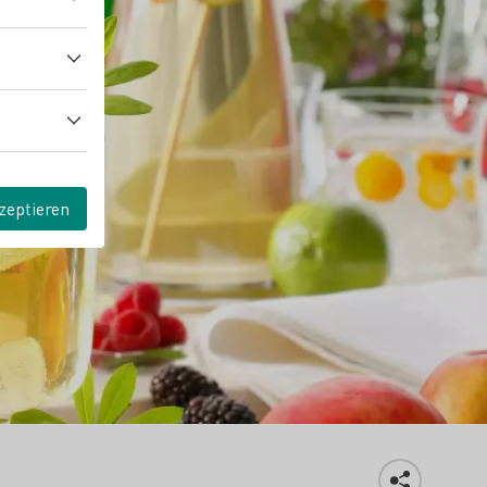
zeptieren