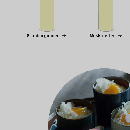
Grauburgunder
Muskateller