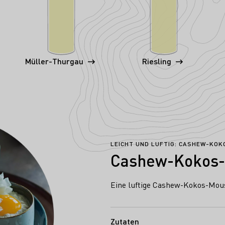
Müller-Thurgau
Riesling
LEICHT UND LUFTIG: CASHEW-KO
Cashew-Kokos-
Eine luftige Cashew-Kokos-Mou
Zutaten