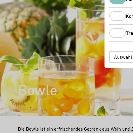
Ko
Tra
Auswahl
Bowle
Die Bowle ist ein erfrischendes Getränk aus Wein und