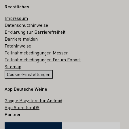
Rechtliches
Impressum
Datenschutzhinweise
Erklärung zur Barrierefreiheit
Barriere melden
Fotohinweise
Teilnahmebedingungen Messen
Teilnahmebedingungen Forum Export
Sitemap
Cookie-Einstellungen
App Deutsche Weine
Google Playstore für Android
App Store für iOS
Partner