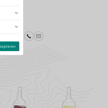
Telefonnummer
E-Mail-Adresse
zeptieren