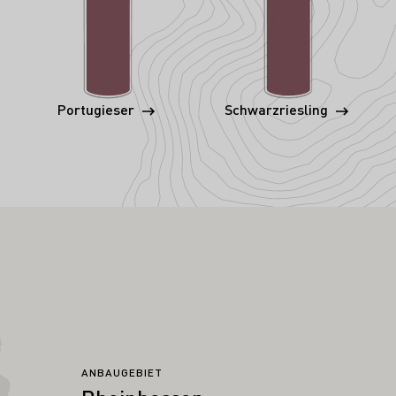
Portugieser
Schwarzriesling
ANBAUGEBIET