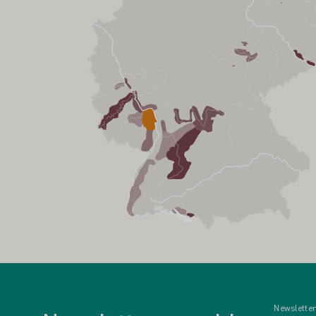
Newsletter