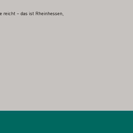
 reicht – das ist Rheinhessen,