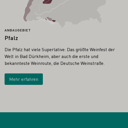
ANBAUGEBIET
Pfalz
Die Pfalz hat viele Superlative: Das größte Weinfest der
Welt in Bad Dürkheim, aber auch die erste und
bekannteste Weinroute, die Deutsche Weinstraße.
Mehr erfahren