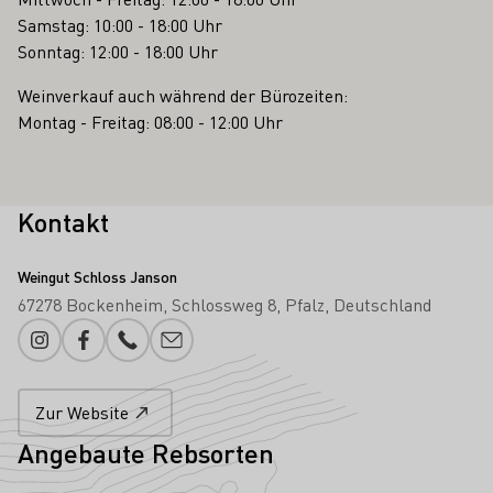
Samstag: 10:00 - 18:00 Uhr
Sonntag: 12:00 - 18:00 Uhr
Weinverkauf auch während der Bürozeiten:
Montag - Freitag: 08:00 - 12:00 Uhr
Kontakt
Weingut Schloss Janson
67278 Bockenheim
Schlossweg 8
Pfalz
Deutschland
Instagram
Facebook
Telefonnummer
E-Mail-Adresse
Zur Website
Angebaute Rebsorten