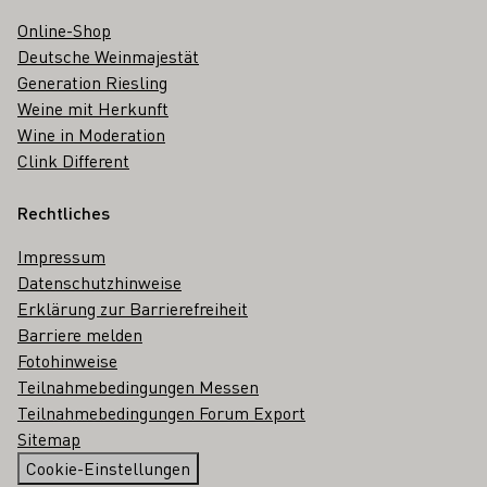
Online-Shop
Deutsche Weinmajestät
Generation Riesling
Weine mit Herkunft
Wine in Moderation
Clink Different
Rechtliches
Impressum
Datenschutzhinweise
Erklärung zur Barrierefreiheit
Barriere melden
Fotohinweise
Teilnahmebedingungen Messen
Teilnahmebedingungen Forum Export
Sitemap
Cookie-Einstellungen