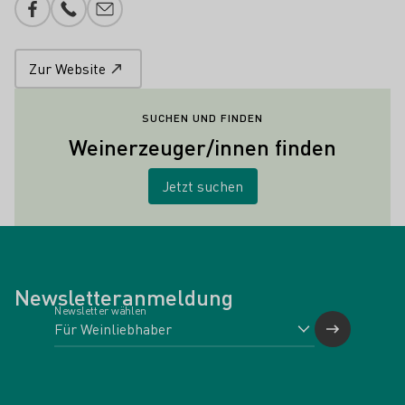
Facebook
Telefonnummer
E-Mail-Adresse
Zur Website
SUCHEN UND FINDEN
Weinerzeuger/innen finden
Jetzt suchen
Newsletteranmeldung
Newsletter wählen