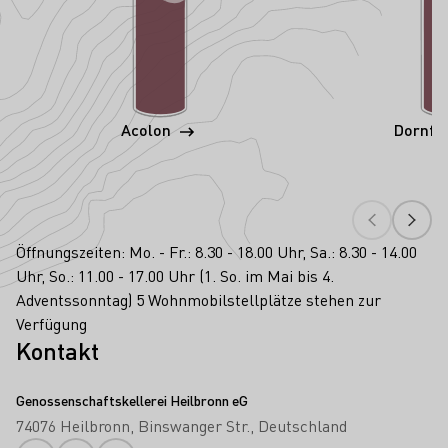
Acolon
Dornfe
Öffnungszeiten: Mo. - Fr.: 8.30 - 18.00 Uhr, Sa.: 8.30 - 14.00
Uhr, So.: 11.00 - 17.00 Uhr (1. So. im Mai bis 4.
Adventssonntag) 5 Wohnmobilstellplätze stehen zur
Verfügung
Kontakt
Genossenschaftskellerei Heilbronn eG
74076 Heilbronn
Binswanger Str.
Deutschland