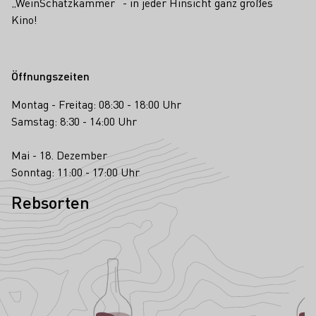
„WeinSchatzkammer“ - in jeder Hinsicht ganz großes
Kino!
Öffnungszeiten
Montag - Freitag: 08:30 - 18:00 Uhr
Samstag: 8:30 - 14:00 Uhr
Mai - 18. Dezember
Sonntag: 11:00 - 17:00 Uhr
Rebsorten