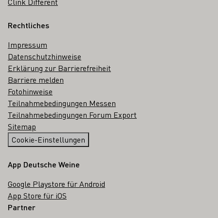
Clink Different
Rechtliches
Impressum
Datenschutzhinweise
Erklärung zur Barrierefreiheit
Barriere melden
Fotohinweise
Teilnahmebedingungen Messen
Teilnahmebedingungen Forum Export
Sitemap
Cookie-Einstellungen
App Deutsche Weine
Google Playstore für Android
App Store für iOS
Partner