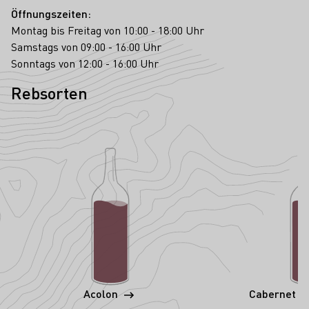
Öffnungszeiten:
Montag bis Freitag von 10:00 - 18:00 Uhr
Samstags von 09:00 - 16:00 Uhr
Sonntags von 12:00 - 16:00 Uhr
Rebsorten
Acolon
Cabernet S