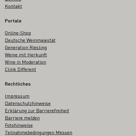
Kontakt
Portale
Online-Shop
Deutsche Weinmajestät
Generation Riesling
Weine mit Herkunft
Wine in Moderation
Clink Different
Rechtliches
Impressum
Datenschutzhinweise
Erklärung zur Barrierefreiheit
Barriere melden
Fotohinweise
Teilnahmebedingungen Messen