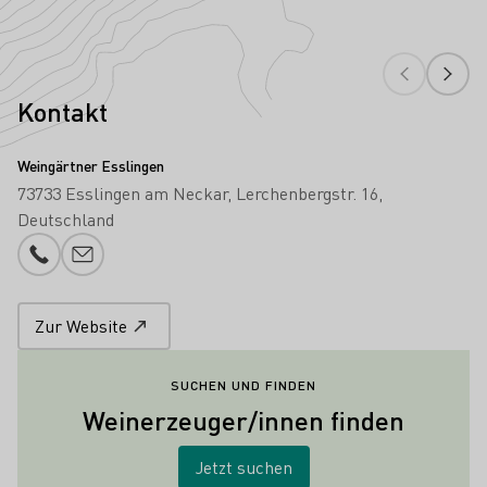
Kontakt
Weingärtner Esslingen
73733 Esslingen am Neckar
Lerchenbergstr. 16
Deutschland
Telefonnummer
E-Mail-Adresse
Zur Website
SUCHEN UND FINDEN
Weinerzeuger/innen finden
Jetzt suchen