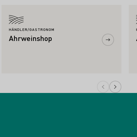
Mehr erfahren
HÄNDLER/GASTRONOM
Ahrweinshop