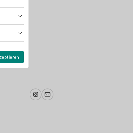
zeptieren
Instagram
E-Mail-Adresse