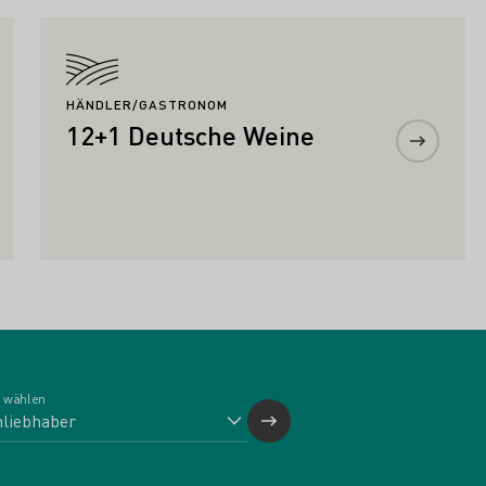
Mehr erfahren
HÄNDLER/GASTRONOM
12+1 Deutsche Weine
 wählen