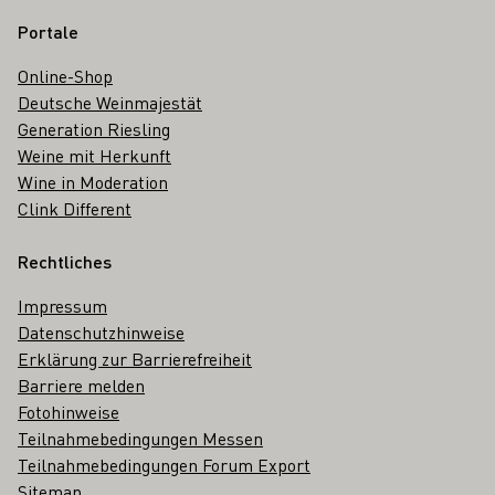
Portale
Online-Shop
Deutsche Weinmajestät
Generation Riesling
Weine mit Herkunft
Wine in Moderation
Clink Different
Rechtliches
Impressum
Datenschutzhinweise
Erklärung zur Barrierefreiheit
Barriere melden
Fotohinweise
Teilnahmebedingungen Messen
Teilnahmebedingungen Forum Export
Sitemap