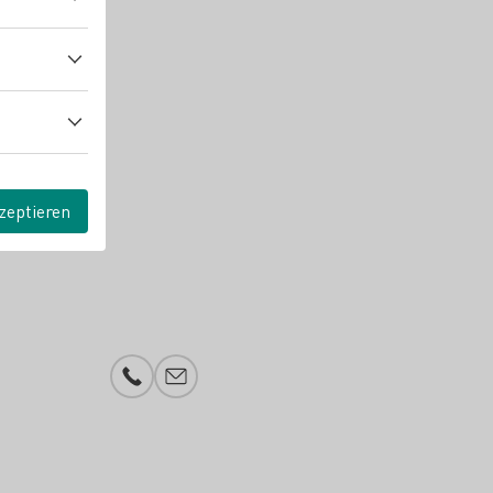
zeptieren
Telefonnummer
E-Mail-Adresse