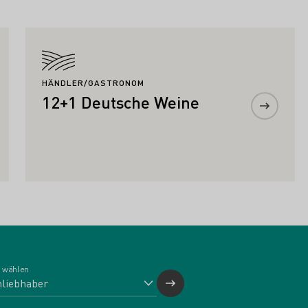
Mehr erfahren
HÄNDLER/GASTRONOM
12+1 Deutsche Weine
 wählen