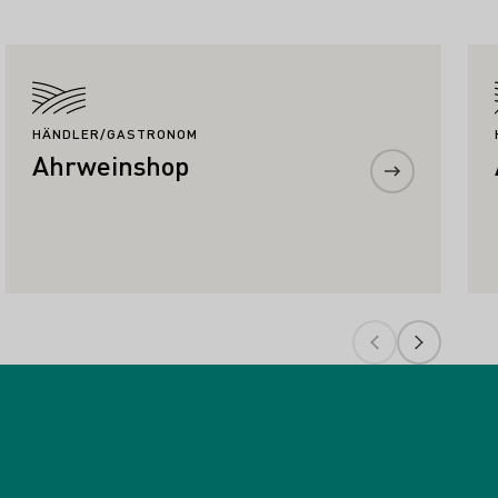
Mehr erfahren
HÄNDLER/GASTRONOM
Ahrweinshop