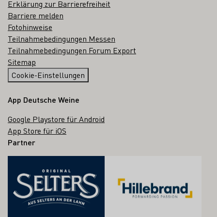
Erklärung zur Barrierefreiheit
Barriere melden
Fotohinweise
Teilnahmebedingungen Messen
Teilnahmebedingungen Forum Export
Sitemap
Cookie-Einstellungen
App Deutsche Weine
Google Playstore für Android
App Store für iOS
Partner