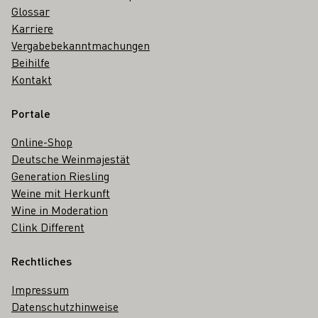
Glossar
Karriere
Vergabebekanntmachungen
Beihilfe
Kontakt
Portale
Online-Shop
Deutsche Weinmajestät
Generation Riesling
Weine mit Herkunft
Wine in Moderation
Clink Different
Rechtliches
Impressum
Datenschutzhinweise