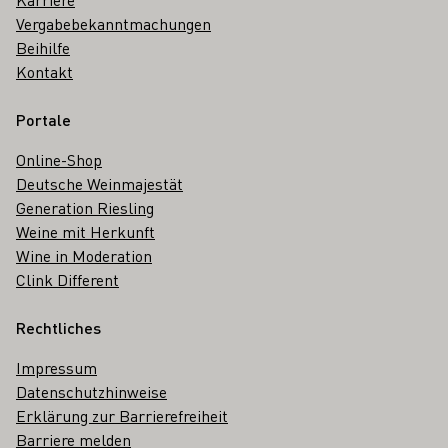
Vergabebekanntmachungen
Beihilfe
Kontakt
Portale
Online-Shop
Deutsche Weinmajestät
Generation Riesling
Weine mit Herkunft
Wine in Moderation
Clink Different
Rechtliches
Impressum
Datenschutzhinweise
Erklärung zur Barrierefreiheit
Barriere melden