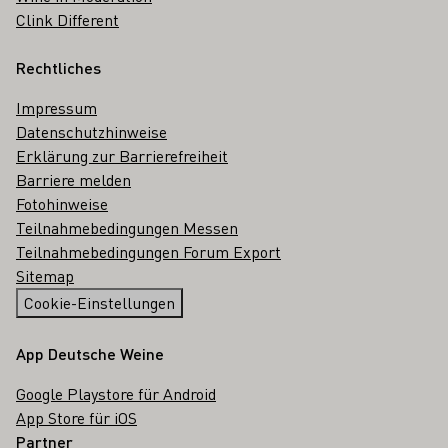
Clink Different
Rechtliches
Impressum
Datenschutzhinweise
Erklärung zur Barrierefreiheit
Barriere melden
Fotohinweise
Teilnahmebedingungen Messen
Teilnahmebedingungen Forum Export
Sitemap
Cookie-Einstellungen
App Deutsche Weine
Google Playstore für Android
App Store für iOS
Partner