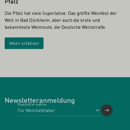
Pfalz
Die Pfalz hat viele Superlative: Das größte Weinfest der
Welt in Bad Dürkheim, aber auch die erste und
bekannteste Weinroute, die Deutsche Weinstraße.
Mehr erfahren
Newsletteranmeldung
Newsletter wählen