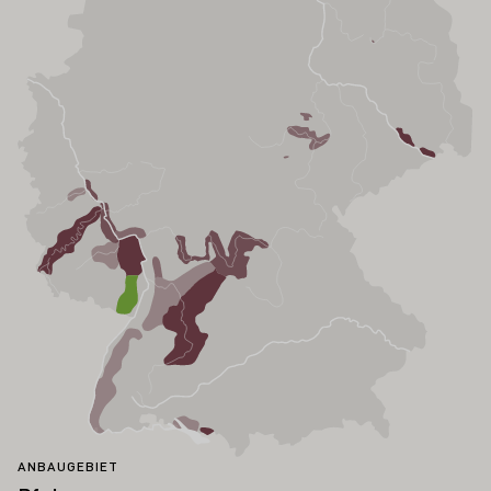
ANBAUGEBIET