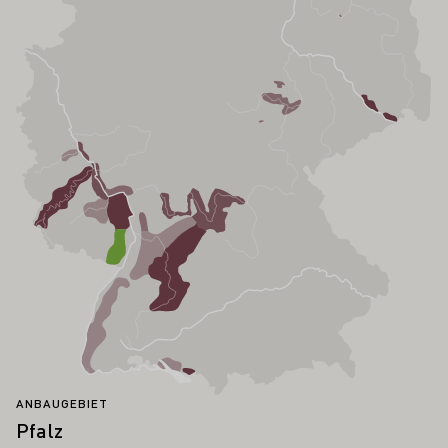
ANBAUGEBIET
Pfalz