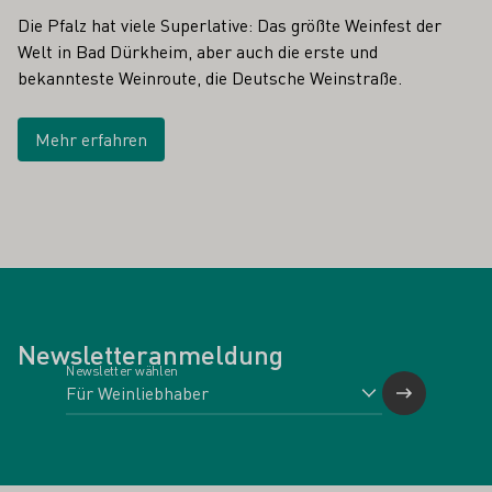
Die Pfalz hat viele Superlative: Das größte Weinfest der
Welt in Bad Dürkheim, aber auch die erste und
bekannteste Weinroute, die Deutsche Weinstraße.
Mehr erfahren
Newsletteranmeldung
Newsletter wählen