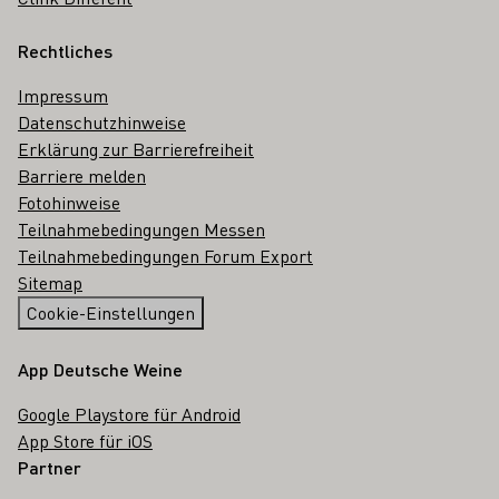
Rechtliches
Impressum
Datenschutzhinweise
Erklärung zur Barrierefreiheit
Barriere melden
Fotohinweise
Teilnahmebedingungen Messen
Teilnahmebedingungen Forum Export
Sitemap
Cookie-Einstellungen
App Deutsche Weine
Google Playstore für Android
App Store für iOS
Partner