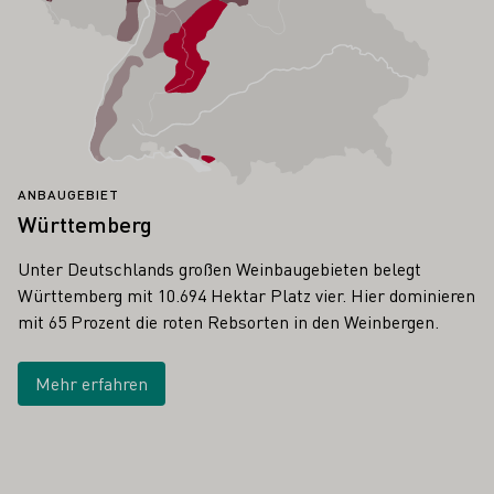
ANBAUGEBIET
Württemberg
Unter Deutschlands großen Weinbaugebieten belegt
Württemberg mit 10.694 Hektar Platz vier. Hier dominieren
mit 65 Prozent die roten Rebsorten in den Weinbergen.
Mehr erfahren