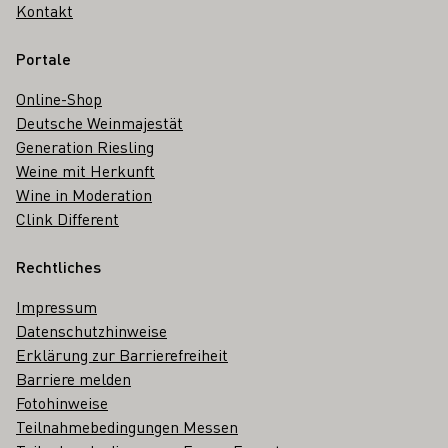
Kontakt
Portale
Online-Shop
Deutsche Weinmajestät
Generation Riesling
Weine mit Herkunft
Wine in Moderation
Clink Different
Rechtliches
Impressum
Datenschutzhinweise
Erklärung zur Barrierefreiheit
Barriere melden
Fotohinweise
Teilnahmebedingungen Messen