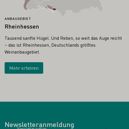
ANBAUGEBIET
Rheinhessen
Tausend sanfte Hügel. Und Reben, so weit das Auge reicht
– das ist Rheinhessen, Deutschlands größtes
Weinanbaugebiet.
Mehr erfahren
Newsletteranmeldung
Newsletter wählen