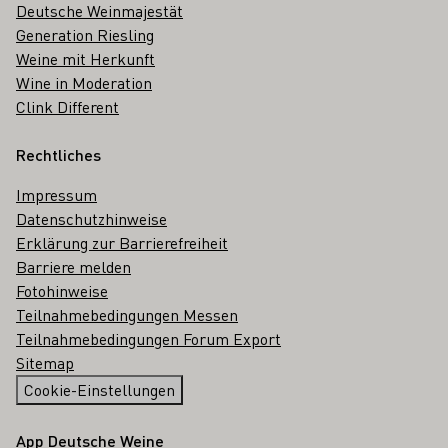
Deutsche Weinmajestät
Generation Riesling
Weine mit Herkunft
Wine in Moderation
Clink Different
Rechtliches
Impressum
Datenschutzhinweise
Erklärung zur Barrierefreiheit
Barriere melden
Fotohinweise
Teilnahmebedingungen Messen
Teilnahmebedingungen Forum Export
Sitemap
Cookie-Einstellungen
App Deutsche Weine