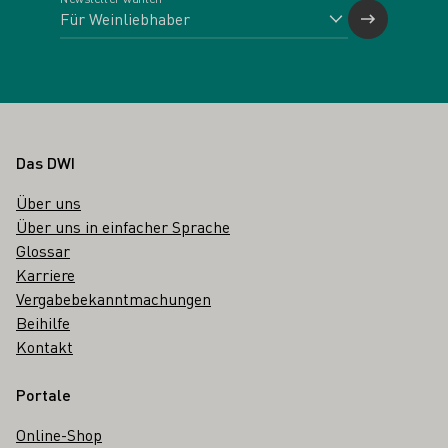
Fußbereich
Das DWI
Über uns
Über uns in einfacher Sprache
Glossar
Karriere
Vergabebekanntmachungen
Beihilfe
Kontakt
Portale
Online-Shop